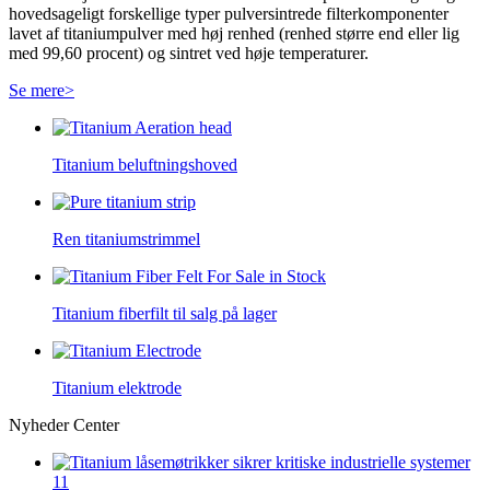
hovedsageligt forskellige typer pulversintrede filterkomponenter
lavet af titaniumpulver med høj renhed (renhed større end eller lig
med 99,60 procent) og sintret ved høje temperaturer.
Se mere>
Titanium beluftningshoved
Ren titaniumstrimmel
Titanium fiberfilt til salg på lager
Titanium elektrode
Nyheder Center
11